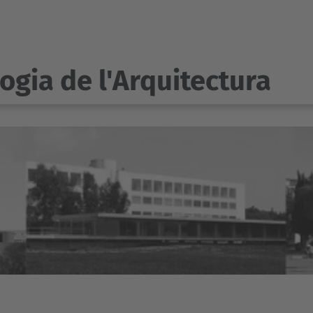
ogia de l'Arquitectura