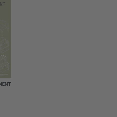
AMENT