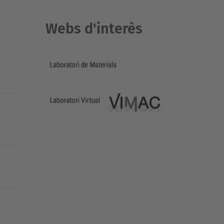
Webs d'interès