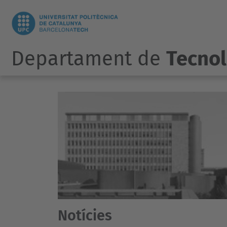
Departament de
Tecnol
Notícies