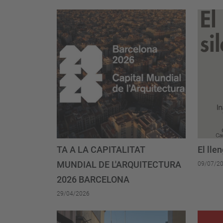
TA A LA CAPITALITAT
El lle
MUNDIAL DE L'ARQUITECTURA
09/07/2
2026 BARCELONA
29/04/2026