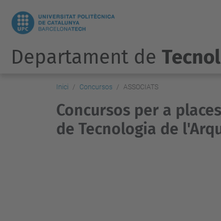
Departament de
Tecnol
Inici
Concursos
ASSOCIATS
Concursos per a place
de Tecnologia de l'Arq