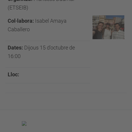
(ETSEIB)
Col·labora:
Isabel Amaya
Caballero
Dates:
Dijous 15 d'octubre de
16:00
Lloc: