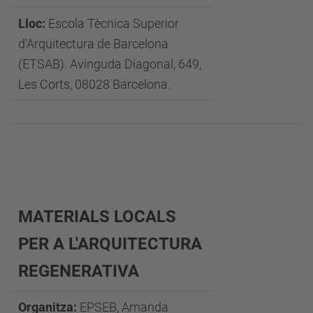
Lloc:
Escola Tècnica Superior
d'Arquitectura de Barcelona
(ETSAB). Avinguda Diagonal, 649,
Les Corts, 08028 Barcelona.
MATERIALS LOCALS
PER A L'ARQUITECTURA
REGENERATIVA
Organitza:
EPSEB, Amanda