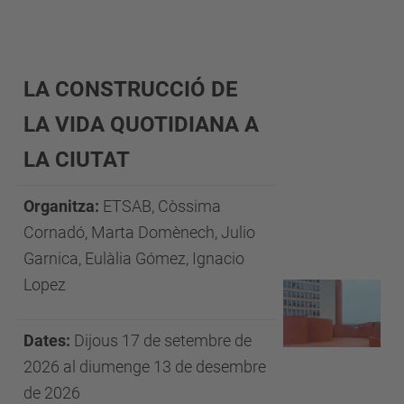
LA CONSTRUCCIÓ DE
LA VIDA QUOTIDIANA A
LA CIUTAT
Organitza:
ETSAB, Còssima
Cornadó, Marta Domènech, Julio
Garnica, Eulàlia Gómez, Ignacio
Lopez
Dates:
Dijous 17 de setembre de
2026 al diumenge 13 de desembre
de 2026