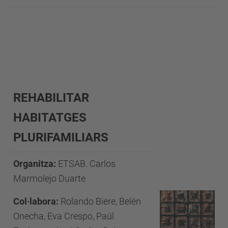
REHABILITAR
HABITATGES
PLURIFAMILIARS
Organitza:
ETSAB. Carlos
Marmolejo Duarte
Col·labora:
Rolando Biere, Belén
Onecha, Eva Crespo, Paúl