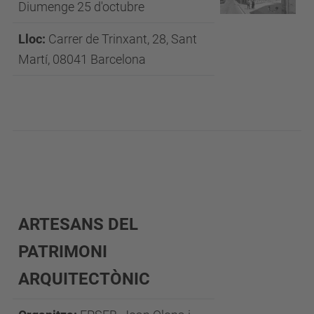
Diumenge 25 d'octubre
Lloc:
Carrer de Trinxant, 28, Sant
Martí, 08041 Barcelona
ARTESANS DEL
PATRIMONI
ARQUITECTÒNIC