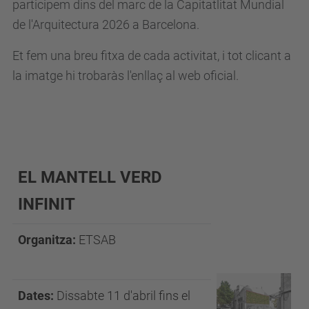
participem dins del marc de la Capitatlitat Mundial
de l'Arquitectura 2026 a Barcelona.
Et fem una breu fitxa de cada activitat, i tot clicant a
la imatge hi trobaràs l'enllaç al web oficial.
EL MANTELL VERD
INFINIT
Organitza:
ETSAB
Dates:
Dissabte 11 d'abril fins el