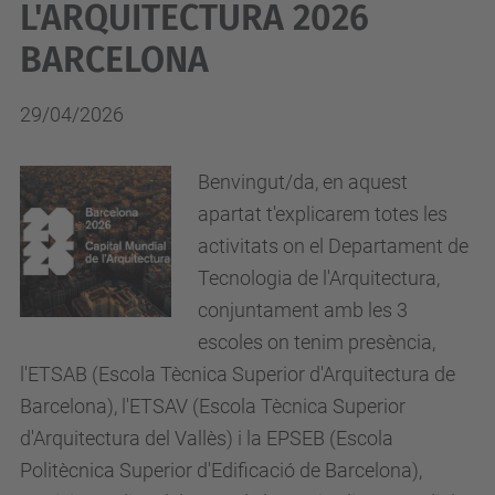
L'ARQUITECTURA 2026
BARCELONA
29/04/2026
Benvingut/da, en aquest
apartat t'explicarem totes les
activitats on el Departament de
Tecnologia de l'Arquitectura,
conjuntament amb les 3
escoles on tenim presència,
l'ETSAB (Escola Tècnica Superior d'Arquitectura de
Barcelona), l'ETSAV (Escola Tècnica Superior
d'Arquitectura del Vallès) i la EPSEB (Escola
Politècnica Superior d'Edificació de Barcelona),