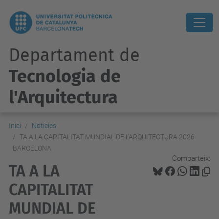
Departament de
Tecnologia de
l'Arquitectura
Inici
Noticies
TA A LA CAPITALITAT MUNDIAL DE L'ARQUITECTURA 2026
BARCELONA
Comparteix:
TA A LA
CAPITALITAT
MUNDIAL DE