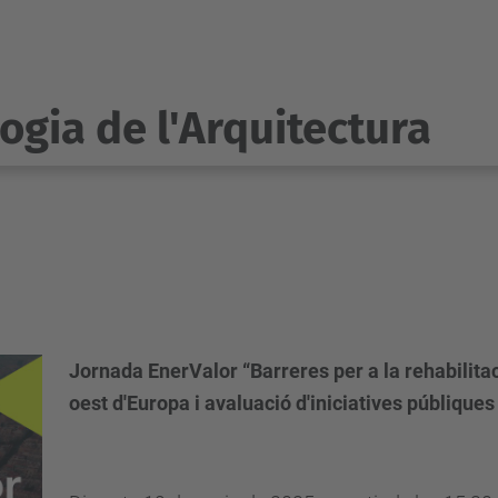
ogia de l'Arquitectura
Jornada EnerValor “Barreres per a la rehabilitac
oest d'Europa i avaluació d'iniciatives públiques