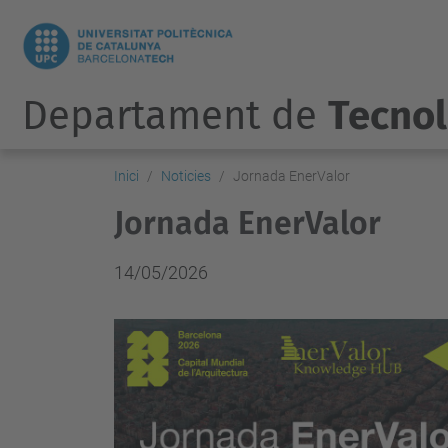
Departament de
Tecnol
Inici
Noticies
Jornada EnerValor
Jornada EnerValor
14/05/2026