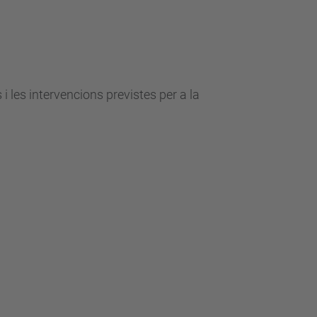
i les intervencions previstes per a la