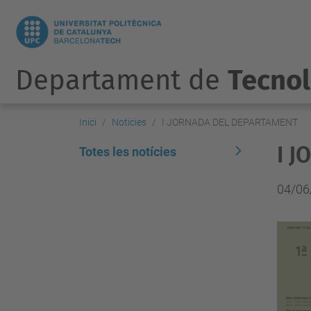
Departament de
Tecnol
Inici
Noticies
I JORNADA DEL DEPARTAMENT
I 
Totes les notícies
04/06