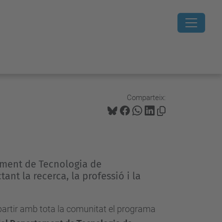
Comparteix:
ament de Tecnologia de
tant la recerca, la professió i la
partir amb tota la comunitat el programa