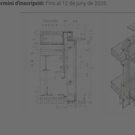
rmini d'inscripció:
Fins al 12 de juny de 2026
.