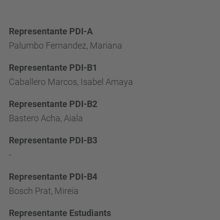
Representante PDI-A
Palumbo Fernandez, Mariana
Representante PDI-B1
Caballero Marcos, Isabel Amaya
Representante PDI-B2
Bastero Acha, Aiala
Representante PDI-B3
-
Representante PDI-B4
Bosch Prat, Mireia
Representante Estudiants