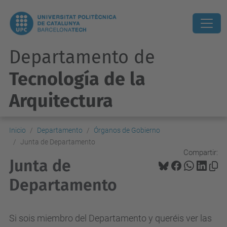
Departamento de
Tecnología de la
Arquitectura
Inicio
Departamento
Órganos de Gobierno
Junta de Departamento
Compartir:
Junta de
Departamento
Si sois miembro del Departamento y queréis ver las