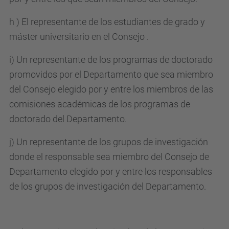
h ) El representante de los estudiantes de grado y
máster universitario en el Consejo .
i) Un representante de los programas de doctorado
promovidos por el Departamento que sea miembro
del Consejo elegido por y entre los miembros de las
comisiones académicas de los programas de
doctorado del Departamento.
j) Un representante de los grupos de investigación
donde el responsable sea miembro del Consejo de
Departamento elegido por y entre los responsables
de los grupos de investigación del Departamento.