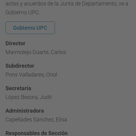
actas y acuerdos de la Junta de Departamento, ve a
Gobierno UPC.
Gobierno UPC
Director
Marmolejo Duarte, Carlos
Subdirector
Pons Valladares, Oriol
Secretaria
López Besora, Judit
Administradora
Capellades Sánchez, Elisa
Responsables de Sección