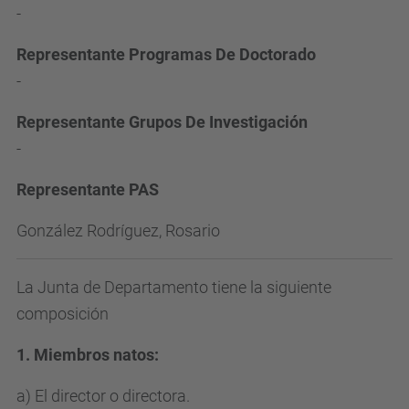
-
Representante Programas De Doctorado
-
Representante Grupos De Investigación
-
Representante PAS
González Rodríguez, Rosario
La Junta de Departamento tiene la siguiente
composición
1. Miembros natos:
a) El director o directora.